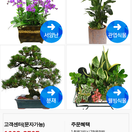
고객센터(문자가능)
주문혜택
1
회원가입시 2천원적립