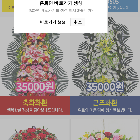
홈화면 바로가기
생성
홈화면 바로가기를 생성 하시겠습니까?
바로가기 생성
취소