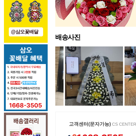
@삼오꽃배달
배송사진
고객센터(문자가능)
CS CENTE