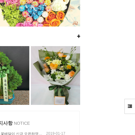
+
지사항
NOTICE
2019-01-17
꽃배달이 신규 오픈하였습