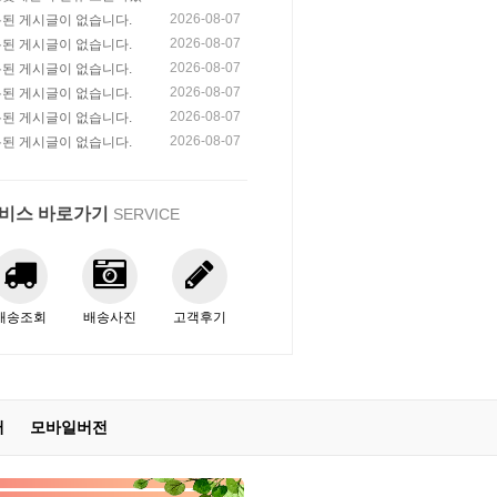
!
2026-08-07
된 게시글이 없습니다.
2026-08-07
된 게시글이 없습니다.
2026-08-07
된 게시글이 없습니다.
2026-08-07
된 게시글이 없습니다.
2026-08-07
된 게시글이 없습니다.
2026-08-07
된 게시글이 없습니다.
비스 바로가기
SERVICE
배송조회
배송사진
고객후기
터
모바일버전