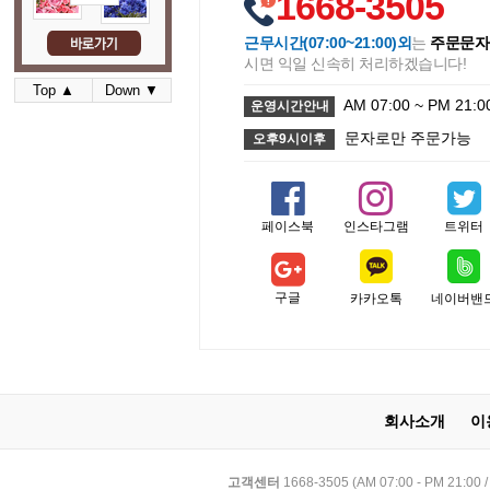
1668-3505
근무시간(07:00~21:00)외
는
주문문자
시면 익일 신속히 처리하겠습니다!
Top ▲
Down ▼
AM 07:00 ~ PM 21:0
운영시간안내
문자로만 주문가능
오후9시이후
페이스북
인스타그램
트위터
구글
카카오톡
네이버밴
회사소개
이
고객센터
1668-3505 (AM 07:00 - PM