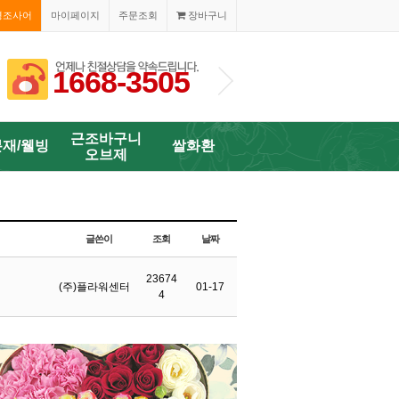
경조사어
마이페이지
주문조회
장바구니
1668-3505
1668-350
근조바구니
분재/웰빙
쌀화환
오브제
글쓴이
조회
날짜
23674
(주)플라워센터
01-17
4