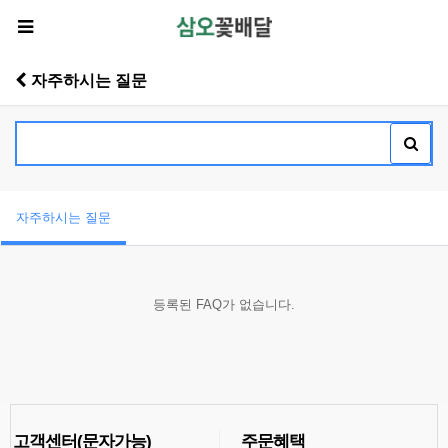
자주하시는 질문
자주하시는 질문
등록된 FAQ가 없습니다.
고객센터(문자가능)
주문혜택