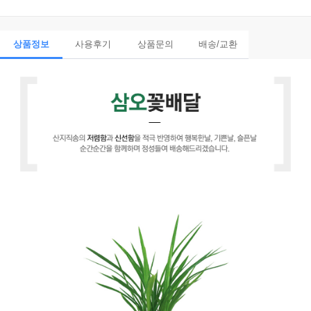
상품정보
사용후기
상품문의
배송/교환