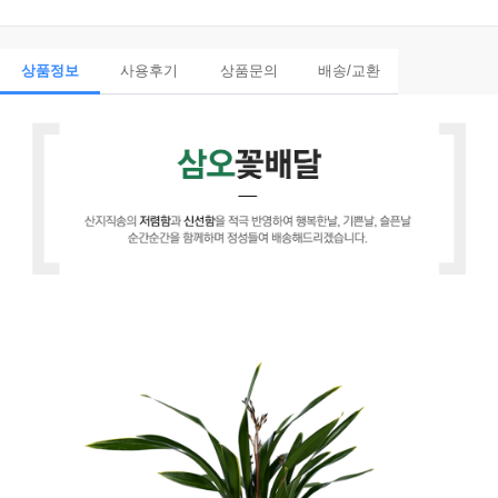
상품정보
사용후기
상품문의
배송/교환