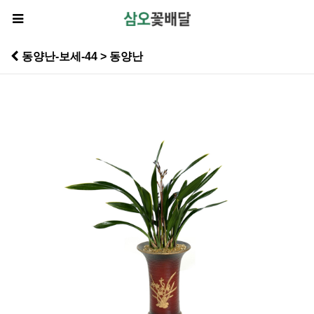
동양난-보세-44 > 동양난