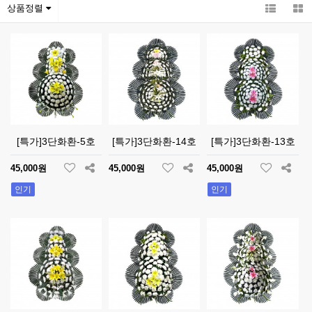
상품정렬
[특가]3단화환-5호
[특가]3단화환-14호
[특가]3단화환-13호
45,000원
45,000원
45,000원
인기
인기