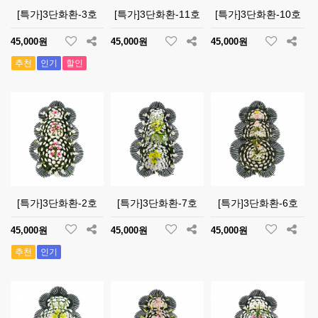
[특가]3단화환-3호
[특가]3단화환-11호
[특가]3단화환-10호
45,000원
45,000원
45,000원
추천
인기
할인
[특가]3단화환-2호
[특가]3단화환-7호
[특가]3단화환-6호
45,000원
45,000원
45,000원
추천
인기