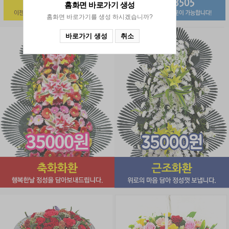
홈화면 바로가기
생성
홈화면 바로가기를 생성 하시겠습니까?
바로가기 생성
취소