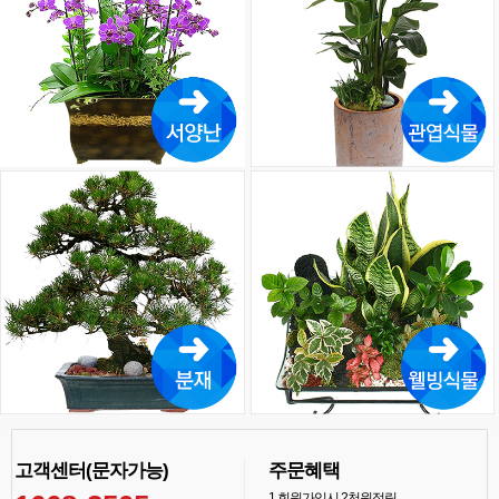
고객센터(문자가능)
주문혜택
1
회원가입시 2천원적립