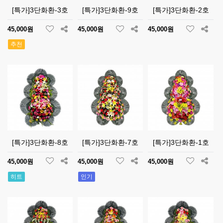
[특가]3단화환-3호
[특가]3단화환-9호
[특가]3단화환-2호
45,000원
45,000원
45,000원
추천
[특가]3단화환-8호
[특가]3단화환-7호
[특가]3단화환-1호
45,000원
45,000원
45,000원
히트
인기