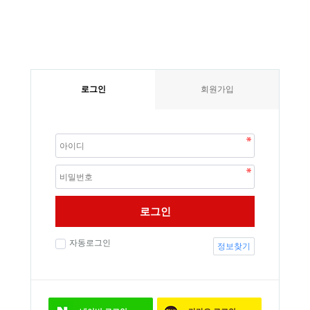
로그인
회원가입
로그인
자동로그인
정보찾기