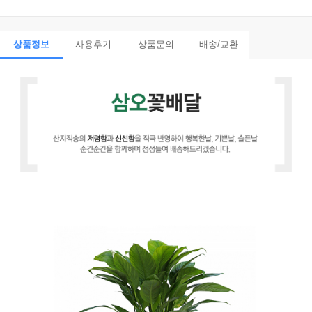
상품정보
사용후기
상품문의
배송/교환