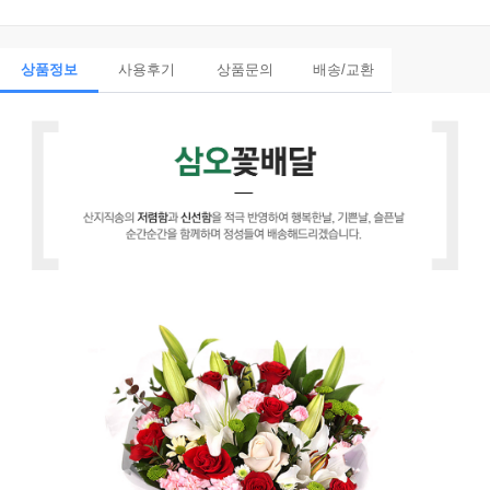
상품정보
사용후기
상품문의
배송/교환