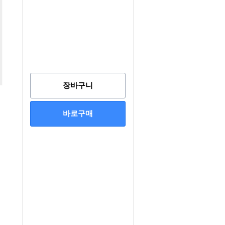
장바구니
바로구매