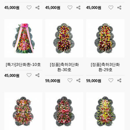
45,000원
45,000원
45,000원
[특가]3단화환-10호
[정품]축하3단화
[정품]축하3단화
환-30호
환-29호
45,000원
59,000원
59,000원