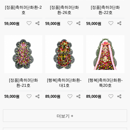
[정품]축하3단화환-2
[정품]축하3단화
[정품]축하3단화
호
환-26호
환-22호
59,000원
59,000원
59,000원
[정품]축하3단화
[행복]축하3단화환-
[행복]축하3단화환-
환-21호
대1호
특20호
59,000원
89,000원
89,000원
더보기 +