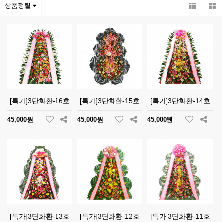
상품정렬
[특가]3단화환-16호
[특가]3단화환-15호
[특가]3단화환-14호
45,000원
45,000원
45,000원
[특가]3단화환-13호
[특가]3단화환-12호
[특가]3단화환-11호